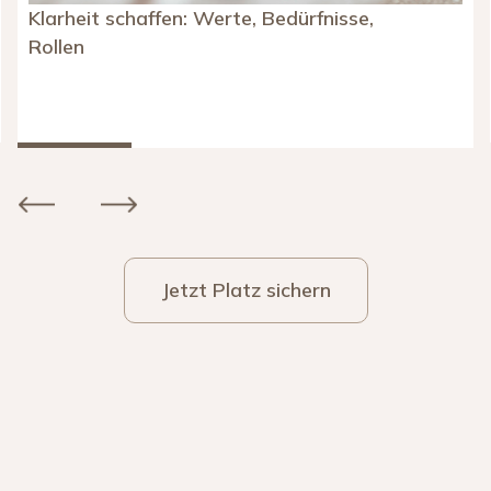
Klarheit schaffen: Werte, Bedürfnisse,
Rollen
Slide 2 of 4.
Jetzt Platz sichern