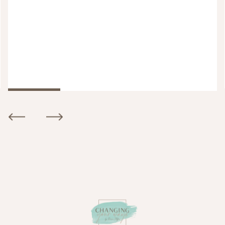
Slide 2 of 3.