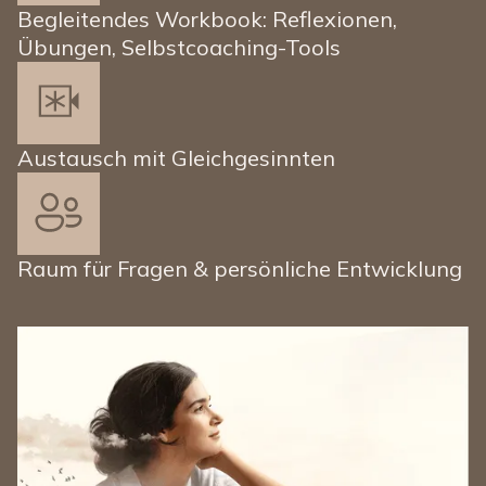
Begleitendes Workbook: Reflexionen,
Übungen, Selbstcoaching-Tools
Austausch mit Gleichgesinnten
Raum für Fragen & persönliche Entwicklung