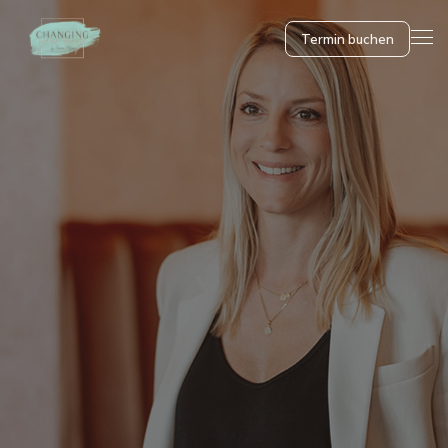
Termin buchen