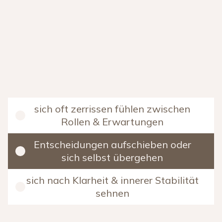
sich oft zerrissen fühlen zwischen
Rollen & Erwartungen
Entscheidungen aufschieben oder
sich selbst übergehen
sich nach Klarheit & innerer Stabilität
sehnen