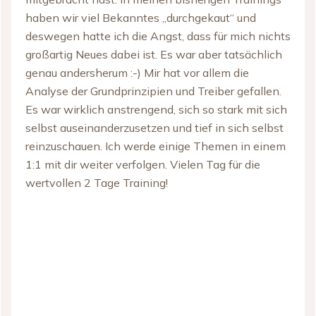
haben wir viel Bekanntes „durchgekaut“ und
deswegen hatte ich die Angst, dass für mich nichts
großartig Neues dabei ist. Es war aber tatsächlich
genau andersherum :-) Mir hat vor allem die
Analyse der Grundprinzipien und Treiber gefallen.
Es war wirklich anstrengend, sich so stark mit sich
selbst auseinanderzusetzen und tief in sich selbst
reinzuschauen. Ich werde einige Themen in einem
1:1 mit dir weiter verfolgen. Vielen Tag für die
wertvollen 2 Tage Training!