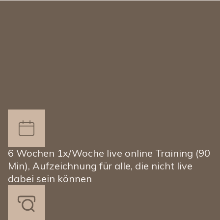
6 Wochen 1x/Woche live online Training (90
Min), Aufzeichnung für alle, die nicht live
dabei sein können