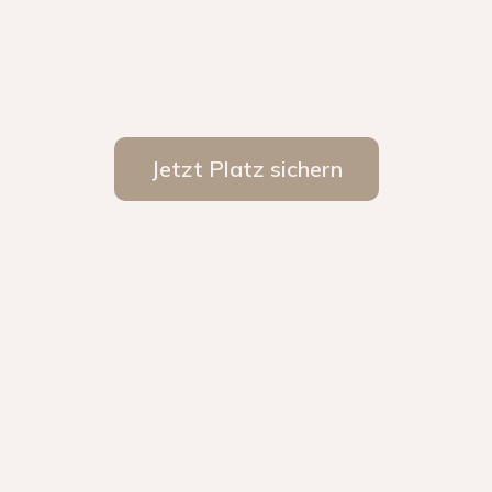
Jetzt Platz sichern