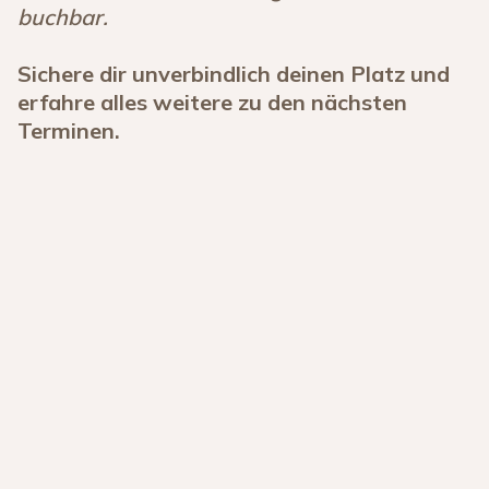
buchbar.
Sichere dir unverbindlich deinen Platz und
erfahre alles weitere zu den nächsten
Terminen.